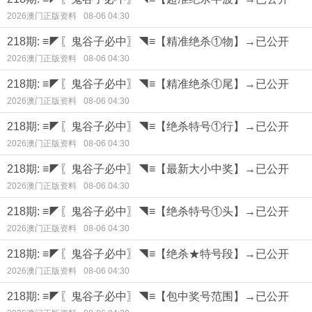
2026澳门正版资料
08-06 04:30
218期: ≡◤〖鬼谷子必中〗◥≡【精准绝杀①物】→已公开
2026澳门正版资料
08-06 04:30
218期: ≡◤〖鬼谷子必中〗◥≡【精准绝杀①尾】→已公开
2026澳门正版资料
08-06 04:30
218期: ≡◤〖鬼谷子必中〗◥≡【绝杀特号①行】→已公开
2026澳门正版资料
08-06 04:30
218期: ≡◤〖鬼谷子必中〗◥≡【最新大小中奖】→已公开
2026澳门正版资料
08-06 04:30
218期: ≡◤〖鬼谷子必中〗◥≡【绝杀特号①头】→已公开
2026澳门正版资料
08-06 04:30
218期: ≡◤〖鬼谷子必中〗◥≡【绝杀★特号段】→已公开
2026澳门正版资料
08-06 04:30
218期: ≡◤〖鬼谷子必中〗◥≡【包中奖号范围】→已公开