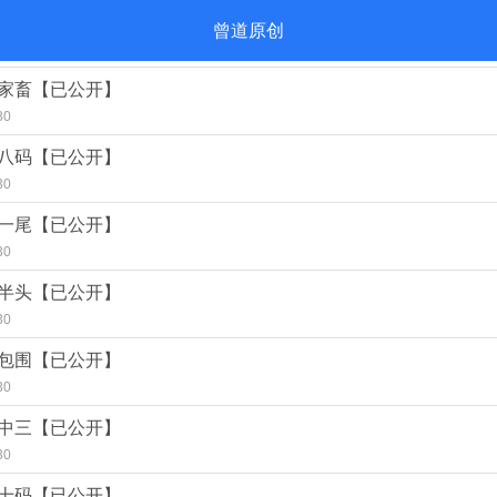
曾道原创
与家畜【已公开】
30
加八码【已公开】
30
杀一尾【已公开】
30
杀半头【已公开】
30
大包围【已公开】
30
三中三【已公开】
30
杀十码【已公开】