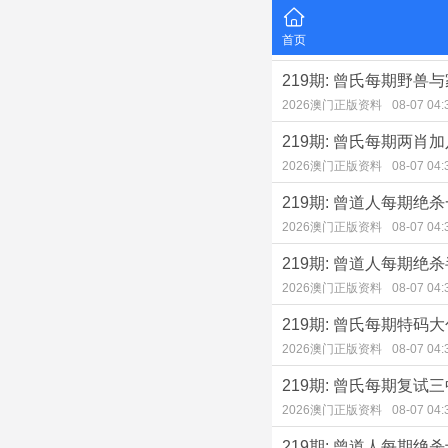
首页
219期: 曾氏每期野兽
2026澳门正版资料
08-07 04:
219期: 曾氏每期两肖
2026澳门正版资料
08-07 04:
219期: 曾道人每期绝
2026澳门正版资料
08-07 04:
219期: 曾道人每期绝
2026澳门正版资料
08-07 04:
219期: 曾氏每期特码
2026澳门正版资料
08-07 04:
219期: 曾氏每期复试
2026澳门正版资料
08-07 04:
219期: 曾道人每期绝