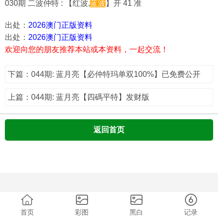
030期 二波仲特 : 【红波,
蓝波
】开 41 准
出处：
2026澳门正版资料
出处：
2026澳门正版资料
欢迎向您的朋友推荐本站或本资料，一起交流！
下篇：044期: 蓝月亮【必仲特玛单双100%】已免费公开
上篇：044期: 蓝月亮【四碼平特】发财版
返回首页
首页
彩图
黑白
记录