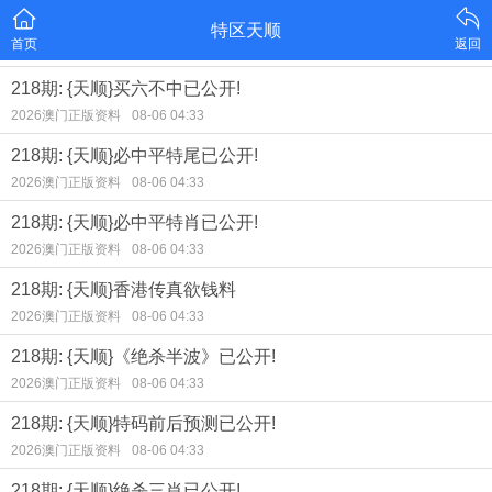
特区天顺
首页
返回
218期: {天顺}买六不中已公开!
2026澳门正版资料
08-06 04:33
218期: {天顺}必中平特尾已公开!
2026澳门正版资料
08-06 04:33
218期: {天顺}必中平特肖已公开!
2026澳门正版资料
08-06 04:33
218期: {天顺}香港传真欲钱料
2026澳门正版资料
08-06 04:33
218期: {天顺}《绝杀半波》已公开!
2026澳门正版资料
08-06 04:33
218期: {天顺}特码前后预测已公开!
2026澳门正版资料
08-06 04:33
218期: {天顺}绝杀三肖已公开!